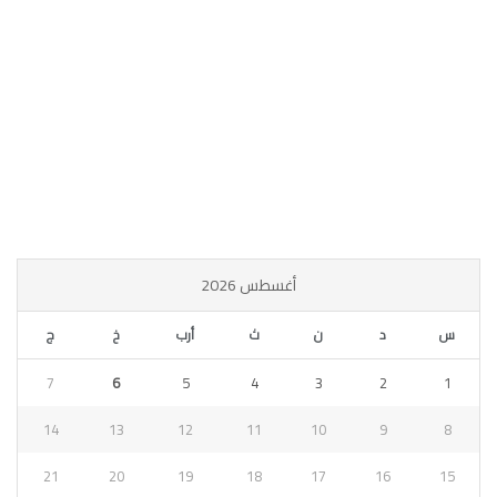
أغسطس 2026
س
د
ن
ث
أرب
خ
ج
7
6
5
4
3
2
1
14
13
12
11
10
9
8
21
20
19
18
17
16
15