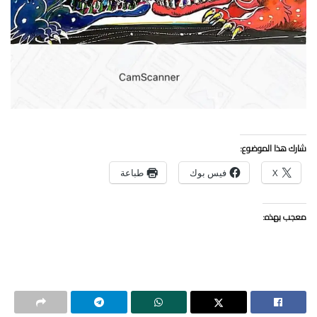
شارك هذا الموضوع:
X
فيس بوك
طباعة
معجب بهذه: