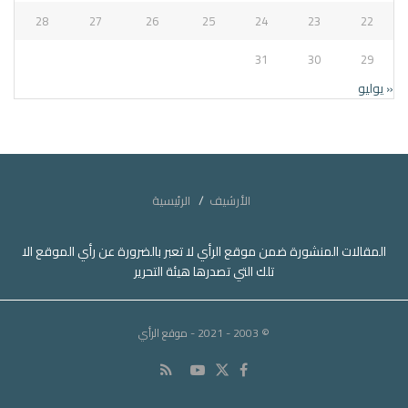
28
27
26
25
24
23
22
31
30
29
« يوليو
الأرشيف
الرئيسية
المقالات المنشورة ضمن موقع الرأي لا تعبر بالضرورة عن رأي الموقع الا
تلك التي تصدرها هيئة التحرير
© 2003 - 2021
- موقع الرأي