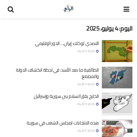
اليوم:
4 يوليو، 2025
التصدي لوكلاء إيران… الدور الإقليمي
04/07/2025
الطائفية ما بعد الأسد: في لحظة انكشاف الدولة
والمجتمع
04/07/2025
الخارج يقرّر السلام بين سورية وإسرائيل
04/07/2025
هذه الانتخابات لمجلس الشعب في سورية
04/07/2025