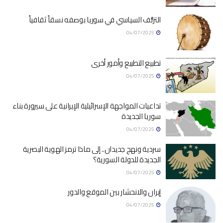
التزلُّف السياسي في سوريا بوصفه نسقاً ثقافياً
04/07/2025
تطبيع التطبيع وأمور أخرى
04/07/2025
تداعيات المواجهة الإسرائيلية الإيرانية على سيرورة بناء
سوريا الجديدة
04/07/2025
سردية ونهج جديدان.. إلى ماذا ترمز الهوية البصرية
الجديدة للدولة السورية؟
04/07/2025
إيران والانحشار بين الموقع والدور
04/07/2025