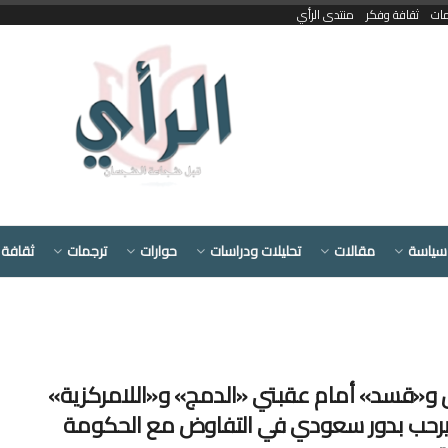
مات
ثقافة وفكر
منتدى الرأي
سياسة
مقالات
تحليلات ودراسات
حوارات
ترجمات
ثقافة 
«قسد» أمام عقبتي «الدمج» و«اللامركزية»
رحب بدور سعودي في التفاوض مع الحكومة