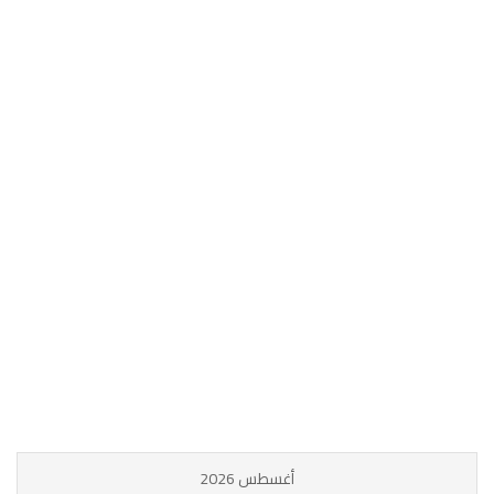
أغسطس 2026