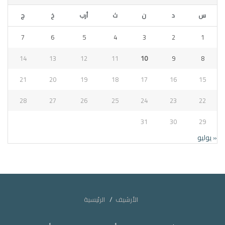
س
د
ن
ث
أرب
خ
ج
7
6
5
4
3
2
1
14
13
12
11
10
9
8
21
20
19
18
17
16
15
28
27
26
25
24
23
22
31
30
29
« يوليو
الأرشيف
الرئيسية