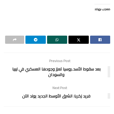
معجب بهذه:
Previous Post
بعد سقوط الأسد..روسيا تعزز وجودها العسكري في ليبيا
والسودان
Next Post
فريد زكريا: الشرق الأوسط الجديد يولد الآن