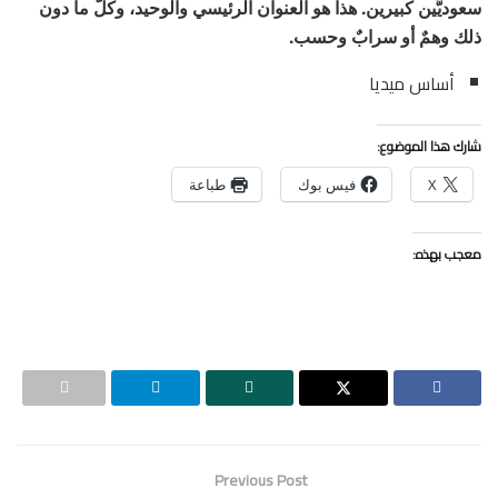
سعوديَّين كبيرين. هذا هو العنوان الرئيسي والوحيد، وكلّ ما دون
ذلك وهمٌ أو سرابٌ وحسب.
أساس ميديا
شارك هذا الموضوع:
X
فيس بوك
طباعة
معجب بهذه:
Previous Post