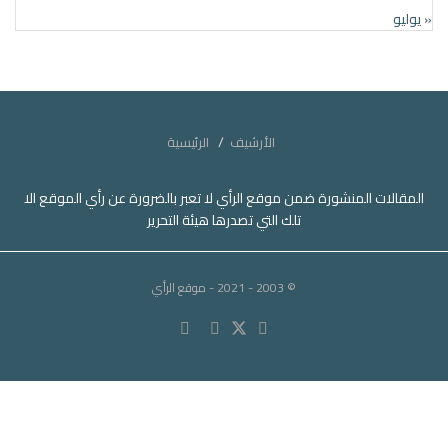
« يوليو
الأرشيف
الرئيسية
المقالات المنشورة ضمن موقع الرأي لا تعبر بالضرورة عن رأي الموقع الا
تلك التي تصدرها هيئة التحرير
© 2003 - 2021
- موقع الرأي