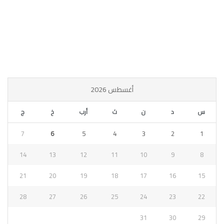
أغسطس 2026
س
د
ن
ث
أرب
خ
ج
7
6
5
4
3
2
1
14
13
12
11
10
9
8
21
20
19
18
17
16
15
28
27
26
25
24
23
22
31
30
29