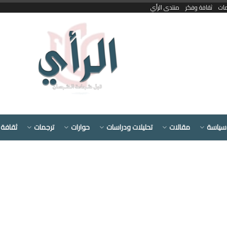
مات
ثقافة وفكر
منتدى الرأي
سياسة
مقالات
تحليلات ودراسات
حوارات
ترجمات
ثقافة 