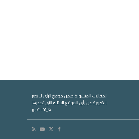
المقالات المنشورة ضمن موقع الرأي لا تعبر
بالضرورة عن رأي الموقع الا تلك التي تصدرها
هيئة التحرير