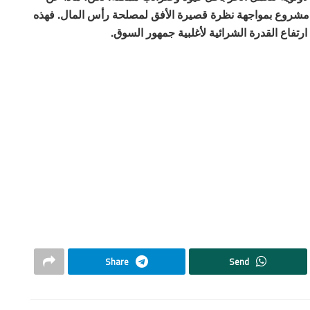
ل مشروع بمواجهة نظرة قصيرة الأفق لمصلحة رأس المال. فهذه
 ارتفاع القدرة الشرائية لأغلبية جمهور السوق.
Share
Send