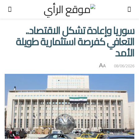
سوريا وإعادة تشكل الاقتصاد..
التعافي كفرصة استثمارية طويلة
الأمد
A
08/06/2026
A