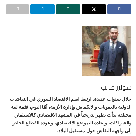
سونير طالب
خلال سنوات عديدة، ارتبط اسم الاقتصاد السوري في النقاشات
الدولية بالعقوبات والانكماش وإدارة الأزمة، أمّا اليوم، فثمة لغة
مختلفة بدأت تظهر تدريجياً في المشهد الاقتصادي كالاستثمار،
والشراكات، وإعادة التموضع الاقتصادي، وعودة القطاع الخاص
إلى واجهة النقاش حول مستقبل البلاد.