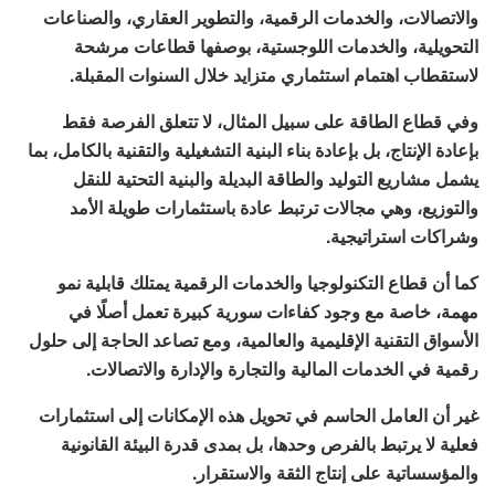
والاتصالات، والخدمات الرقمية، والتطوير العقاري، والصناعات
التحويلية، والخدمات اللوجستية، بوصفها قطاعات مرشحة
لاستقطاب اهتمام استثماري متزايد خلال السنوات المقبلة.
وفي قطاع الطاقة على سبيل المثال، لا تتعلق الفرصة فقط
بإعادة الإنتاج، بل بإعادة بناء البنية التشغيلية والتقنية بالكامل، بما
يشمل مشاريع التوليد والطاقة البديلة والبنية التحتية للنقل
والتوزيع، وهي مجالات ترتبط عادة باستثمارات طويلة الأمد
وشراكات استراتيجية.
كما أن قطاع التكنولوجيا والخدمات الرقمية يمتلك قابلية نمو
مهمة، خاصة مع وجود كفاءات سورية كبيرة تعمل أصلًا في
الأسواق التقنية الإقليمية والعالمية، ومع تصاعد الحاجة إلى حلول
رقمية في الخدمات المالية والتجارة والإدارة والاتصالات.
غير أن العامل الحاسم في تحويل هذه الإمكانات إلى استثمارات
فعلية لا يرتبط بالفرص وحدها، بل بمدى قدرة البيئة القانونية
والمؤسساتية على إنتاج الثقة والاستقرار.