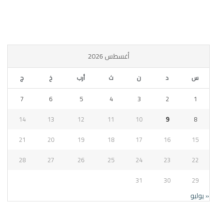
أغسطس 2026
س
د
ن
ث
أرب
خ
ج
7
6
5
4
3
2
1
14
13
12
11
10
9
8
21
20
19
18
17
16
15
28
27
26
25
24
23
22
31
30
29
« يوليو