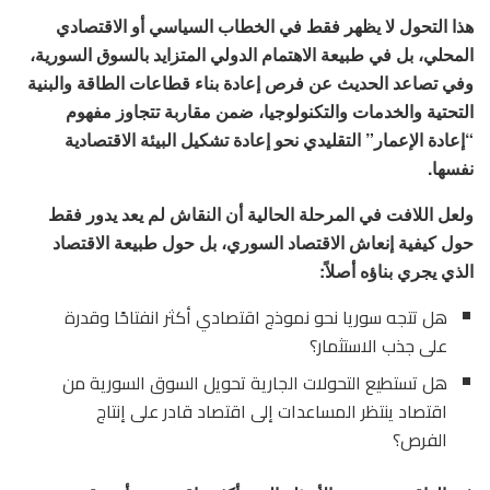
هذا التحول لا يظهر فقط في الخطاب السياسي أو الاقتصادي
المحلي، بل في طبيعة الاهتمام الدولي المتزايد بالسوق السورية،
وفي تصاعد الحديث عن فرص إعادة بناء قطاعات الطاقة والبنية
التحتية والخدمات والتكنولوجيا، ضمن مقاربة تتجاوز مفهوم
“إعادة الإعمار” التقليدي نحو إعادة تشكيل البيئة الاقتصادية
نفسها.
ولعل اللافت في المرحلة الحالية أن النقاش لم يعد يدور فقط
حول كيفية إنعاش الاقتصاد السوري، بل حول طبيعة الاقتصاد
الذي يجري بناؤه أصلاً:
هل تتجه سوريا نحو نموذج اقتصادي أكثر انفتاحًا وقدرة
على جذب الاستثمار؟
هل تستطيع التحولات الجارية تحويل السوق السورية من
اقتصاد ينتظر المساعدات إلى اقتصاد قادر على إنتاج
الفرص؟