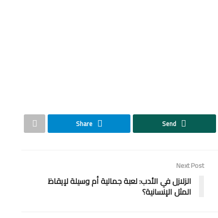
Share
Send
Next Post
الزلازل في الأدب: لعبة جمالية أم وسيلة لإيقاظ
المثل الإنسانية؟