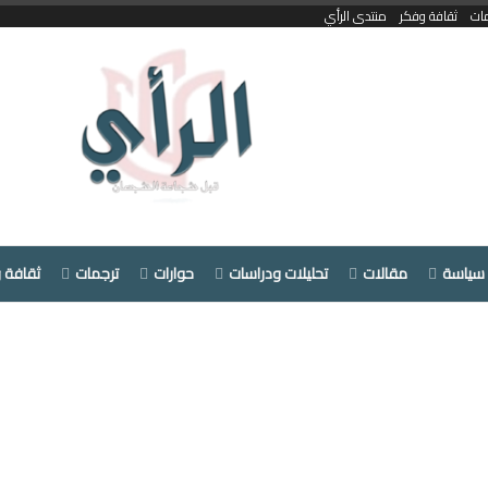
ات
ثقافة وفكر
منتدى الرأي
سياسة
مقالات
تحليلات ودراسات
حوارات
ترجمات
ثقافة 