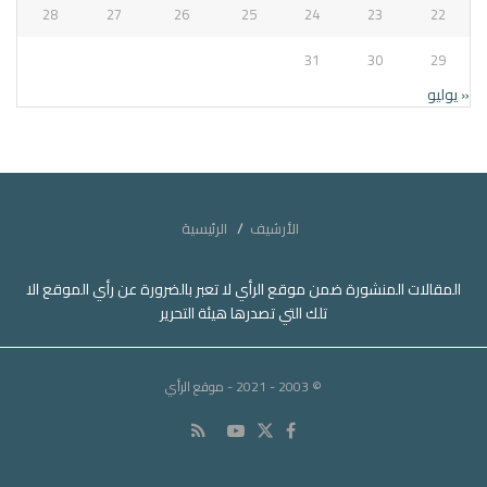
28
27
26
25
24
23
22
31
30
29
« يوليو
الأرشيف
الرئيسية
المقالات المنشورة ضمن موقع الرأي لا تعبر بالضرورة عن رأي الموقع الا
تلك التي تصدرها هيئة التحرير
© 2003 - 2021
- موقع الرأي