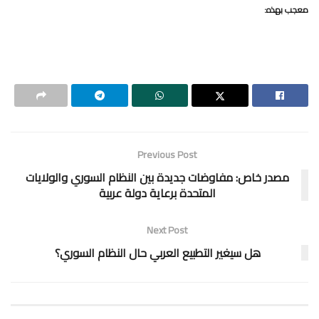
معجب بهذه:
Previous Post
مصدر خاص: مفاوضات جديدة بين النظام السوري والولايات
المتحدة برعاية دولة عربية
Next Post
هل سيغير التطبيع العربي حال النظام السوري؟