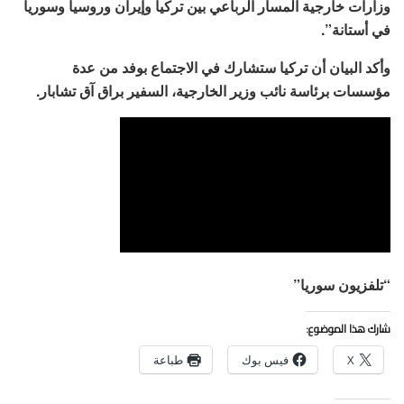
وزارات خارجية المسار الرباعي بين تركيا وإيران وروسيا وسوريا
في أستانة”.
وأكد البيان أن تركيا ستشارك في الاجتماع بوفد من عدة
مؤسسات برئاسة نائب وزير الخارجية، السفير براق آق تشابار.
“تلفزيون سوريا”
شارك هذا الموضوع:
X
فيس بوك
طباعة