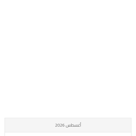
أغسطس 2026