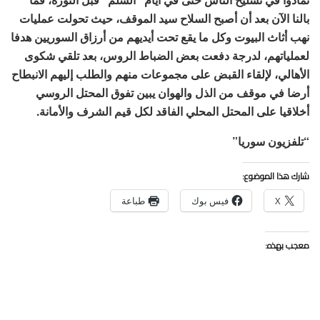
بالنا الآن بعد أن أصبح السلاح سيد الموقف، حيث تحولت عمليات
نهب أثاث البيوت وكل ما يقع تحت أيديهم من أرزاق السوريين هدفا
لعملياتهم، لدرجة دفعت بعض الضباط الروس، بعد تلقي شكوى
الأهالي، لإلقاء القبض على مجموعات منهم والطلب إليهم الانبطاح
أرضا في موقف من الذل والهوان يبين تفوق المحتل الروسي
أخلاقيا على المحتل المحلي الفاقد لكل قيم الشرف والأمانة.
“تلفزيون سوريا”
شارك هذا الموضوع:
X
فيس بوك
طباعة
معجب بهذه: