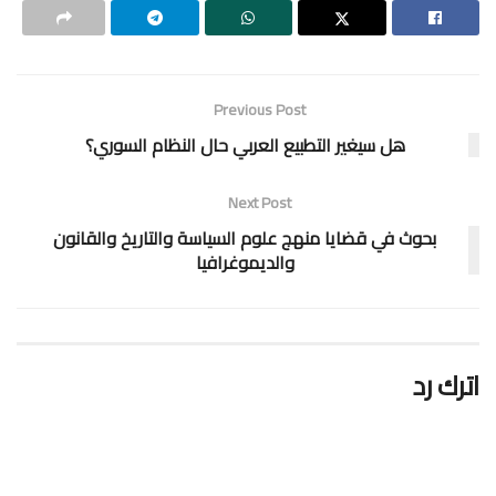
Previous Post
هل سيغير التطبيع العربي حال النظام السوري؟
Next Post
بحوث في قضايا منهج علوم السياسة والتاريخ والقانون
والديموغرافيا
اترك رد