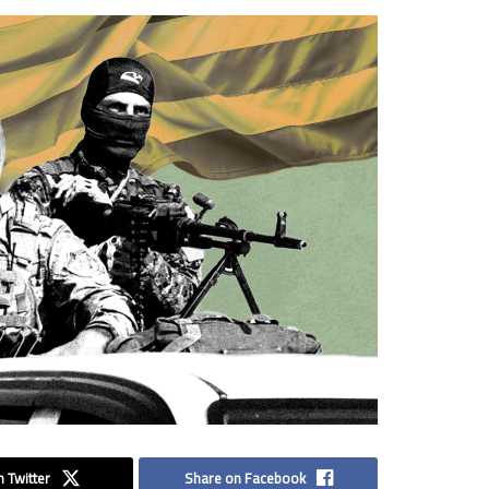
 Twitter
Share on Facebook