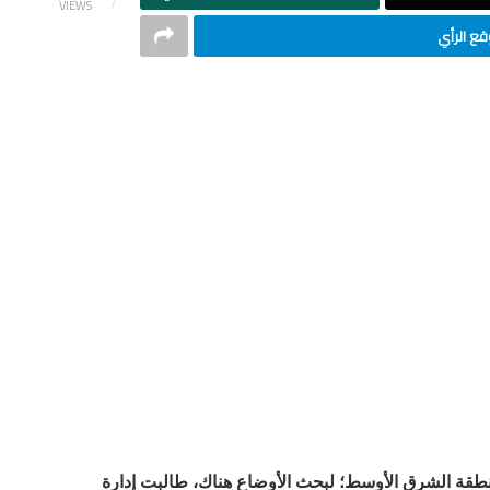
VIEWS
ع الرأي
منطقة الشرق الأوسط؛ لبحث الأوضاع هناك، طالبت إدارة