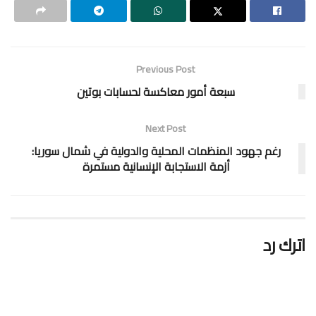
Previous Post
سبعة أمور معاكسة لحسابات بوتين
Next Post
رغم جهود المنظمات المحلية والدولية في شمال سوريا:
أزمة الاستجابة الإنسانية مستمرة
اترك رد