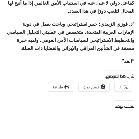
كفاعل دولي لا غنى عنه في استتباب الأمن العالمي إذا ما أتيح لها
المجال لتلعب دورًا في هذا الصدد.
*د. فوزي الزبيدي: خبير استراتيجي وباحث يعمل في دولة
الإمارات العربية المتحدة، متخصص في عمليتي التحليل السياسي
والتخطيط الاستراتيجي لسياسات الأمن القومي، ولديه خبرة
معمقة في الشأنين العراقي والإيراني والقضايا ذات الصلة.
“الغد”
شارك هذا الموضوع:
X
فيس بوك
طباعة
معجب بهذه: