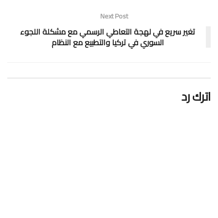
Next Post
تغير سريع في لهجة التعاطي الرسمي مع مشكلة اللجوء
السوري في تركيا والتطبيع مع النظام
اترك رد