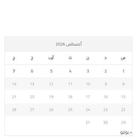
أغسطس 2026
س
د
ن
ث
أرب
خ
ج
7
6
5
4
3
2
1
14
13
12
11
10
9
8
21
20
19
18
17
16
15
28
27
26
25
24
23
22
31
30
29
« يوليو