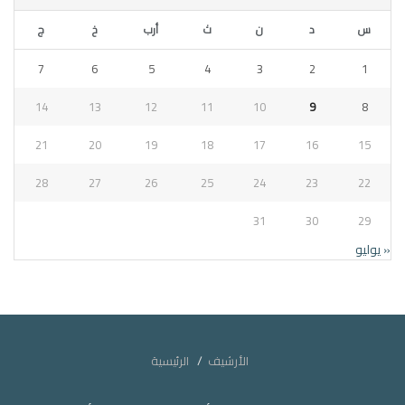
س
د
ن
ث
أرب
خ
ج
7
6
5
4
3
2
1
14
13
12
11
10
9
8
21
20
19
18
17
16
15
28
27
26
25
24
23
22
31
30
29
« يوليو
الأرشيف
الرئيسية