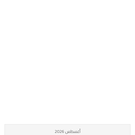
أغسطس 2026