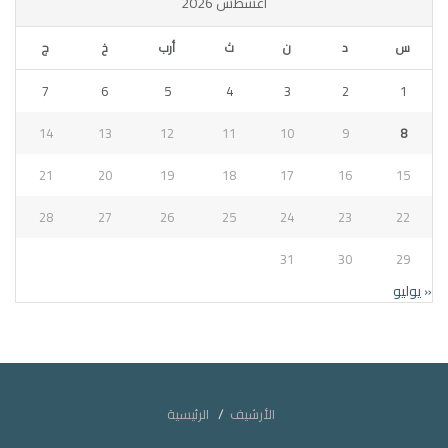
أغسطس 2026
س
د
ن
ث
أرب
خ
ج
7
6
5
4
3
2
1
14
13
12
11
10
9
8
21
20
19
18
17
16
15
28
27
26
25
24
23
22
31
30
29
« يوليو
الأرشيف
الرئيسية