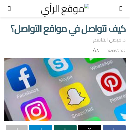
كيف نتواصل في مواقع التواصل؟
د. فيصل القاسم
A
04/06/2022
A