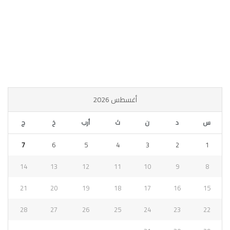
أغسطس 2026
س
د
ن
ث
أرب
خ
ج
7
6
5
4
3
2
1
14
13
12
11
10
9
8
21
20
19
18
17
16
15
28
27
26
25
24
23
22