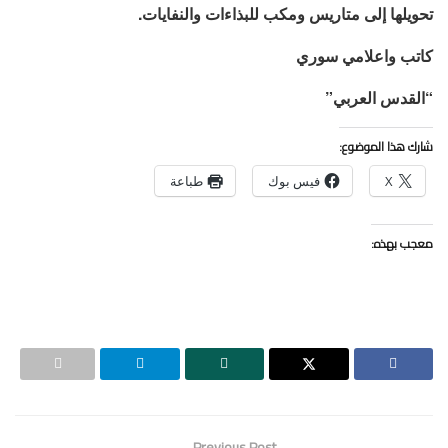
تحويلها إلى متاريس ومكب للبذاءات والنفايات.
كاتب واعلامي سوري
“القدس العربي”
شارك هذا الموضوع:
X
فيس بوك
طباعة
معجب بهذه:
Previous Post