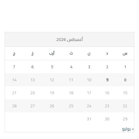
أغسطس 2026
س
د
ن
ث
أرب
خ
ج
7
6
5
4
3
2
1
14
13
12
11
10
9
8
21
20
19
18
17
16
15
28
27
26
25
24
23
22
31
30
29
« يوليو